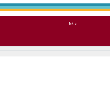
Entrar