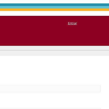
Entrar