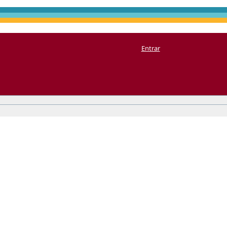
Entrar