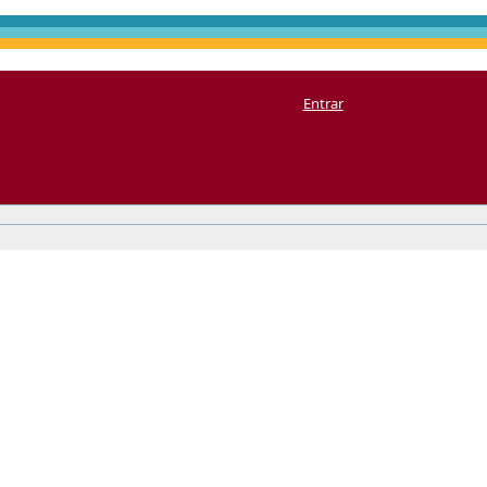
Entrar