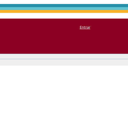
Entrar