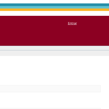
Entrar