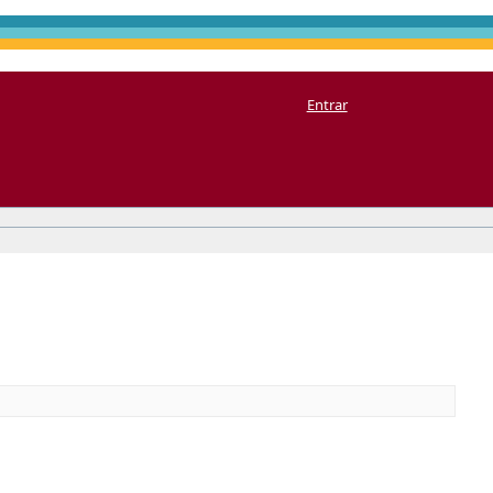
Entrar