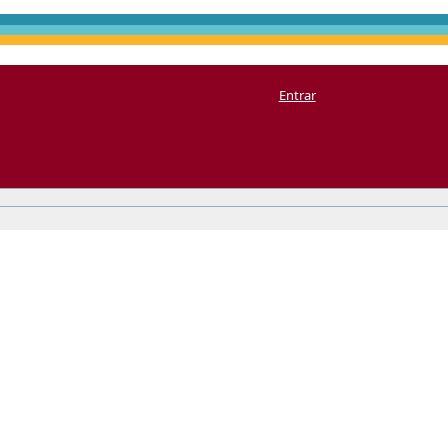
Entrar