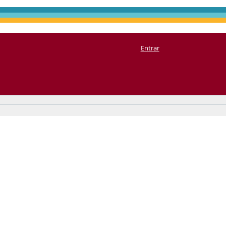
Entrar