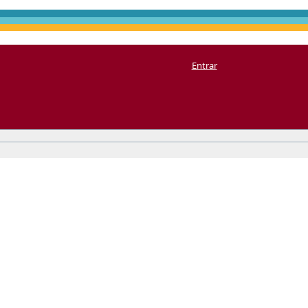
Entrar