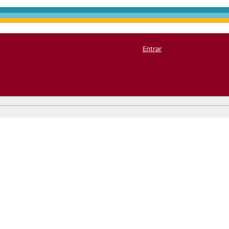
Entrar