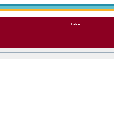
Entrar