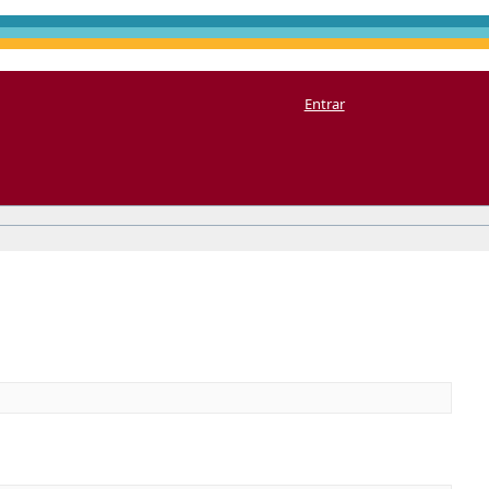
Entrar