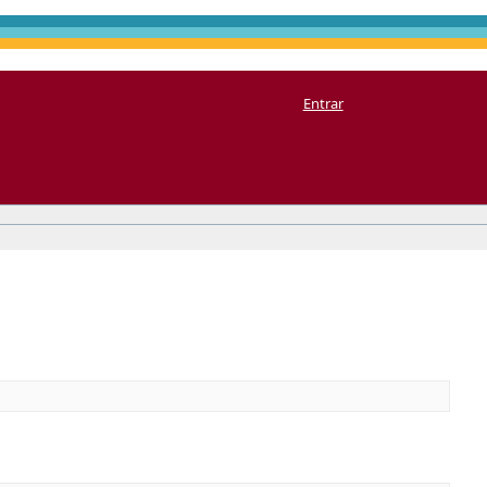
Entrar