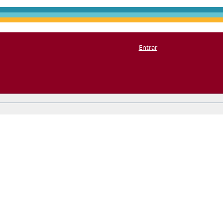
Entrar