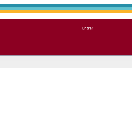
Entrar