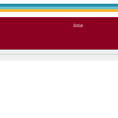
Entrar