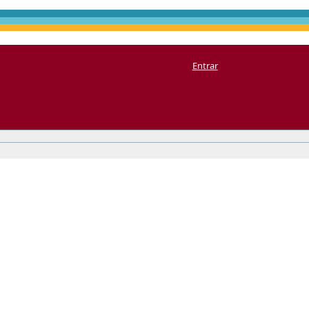
Entrar