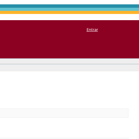
Entrar