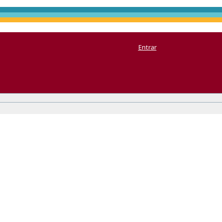
Entrar