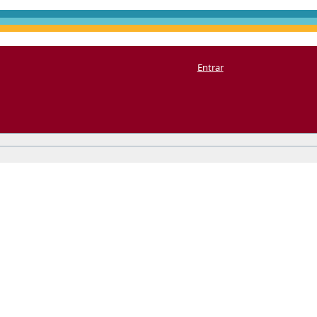
Entrar