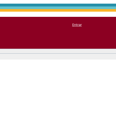
Entrar