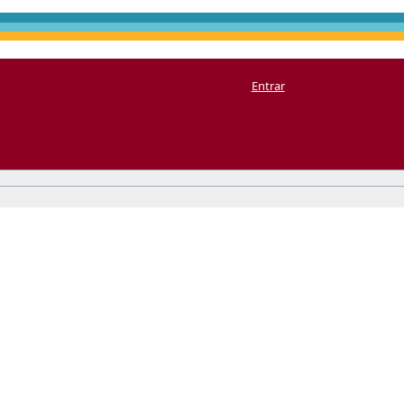
Entrar