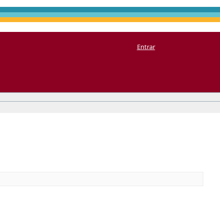
Entrar