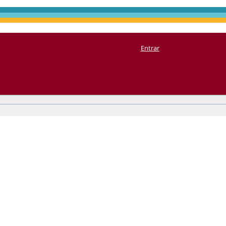
Entrar