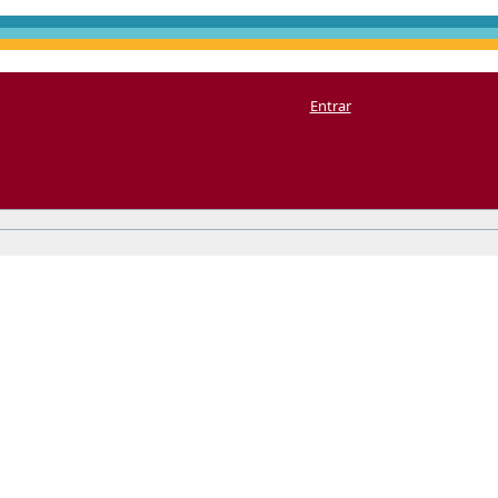
Entrar