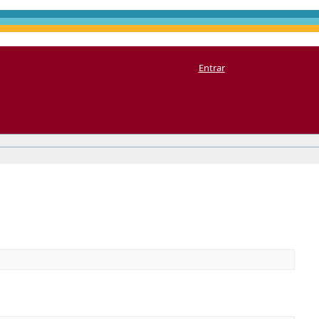
Entrar