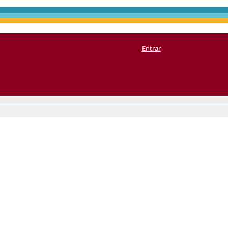
Entrar