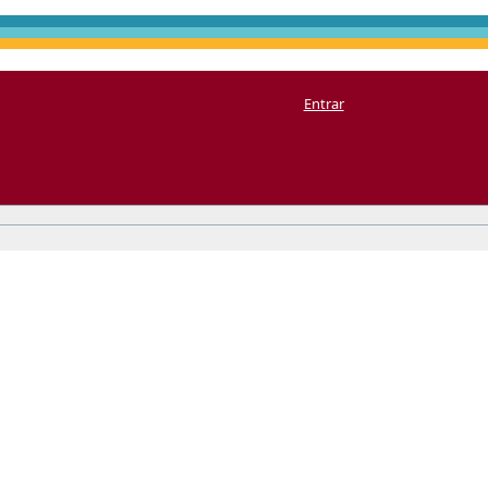
Entrar