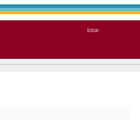
Entrar