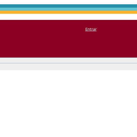
Entrar