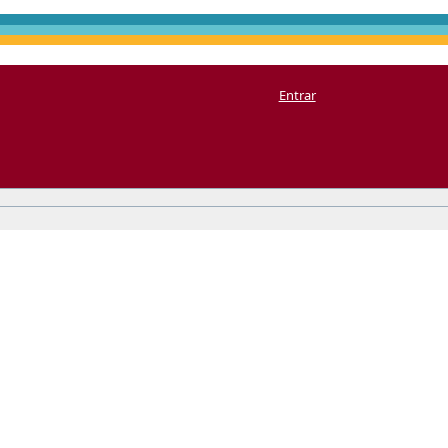
Entrar