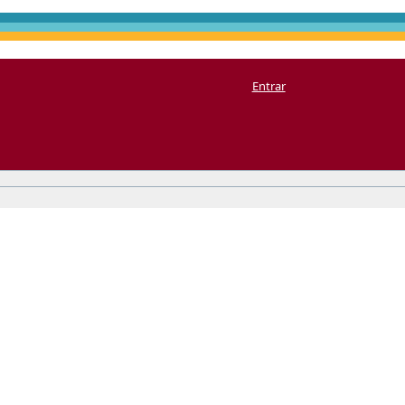
Entrar