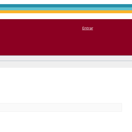
Entrar