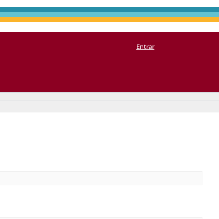
Entrar