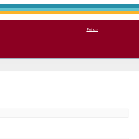
Entrar