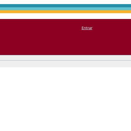
Entrar