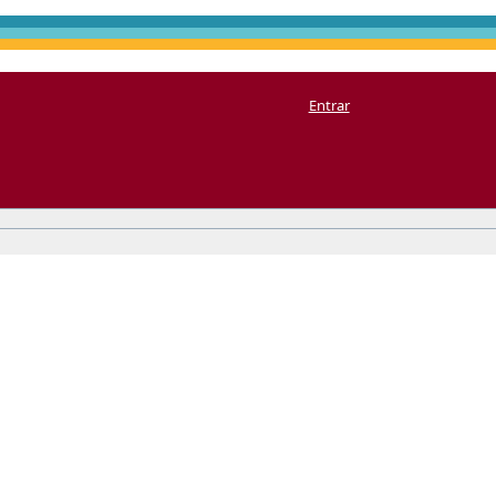
Entrar