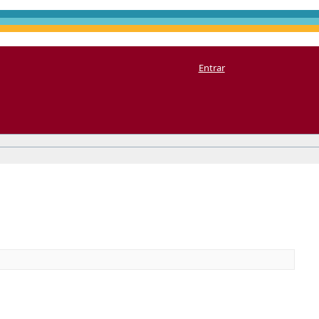
Entrar