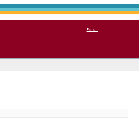
Entrar