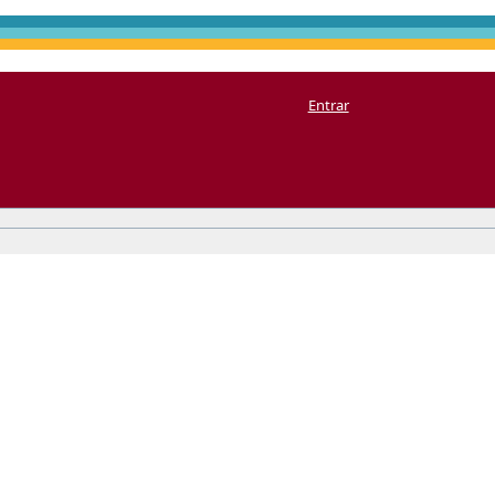
Entrar