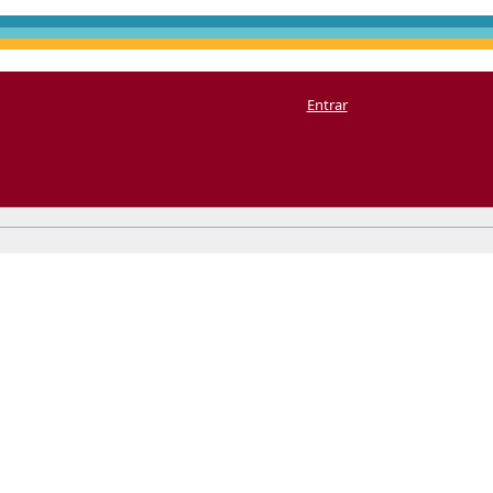
Entrar