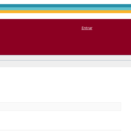
Entrar