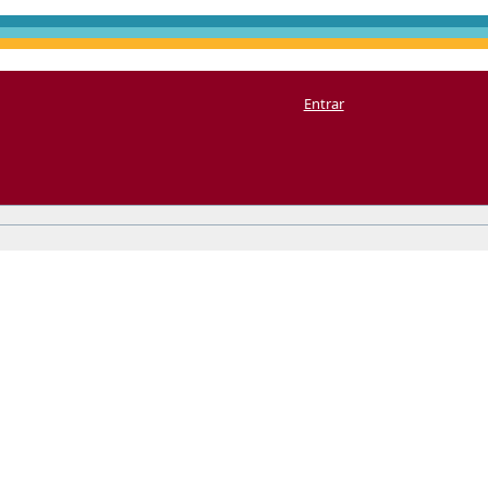
Entrar