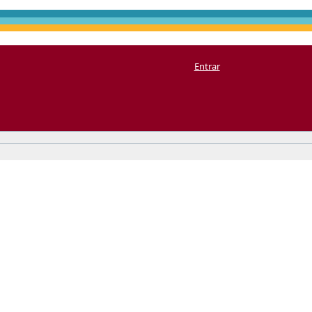
Entrar