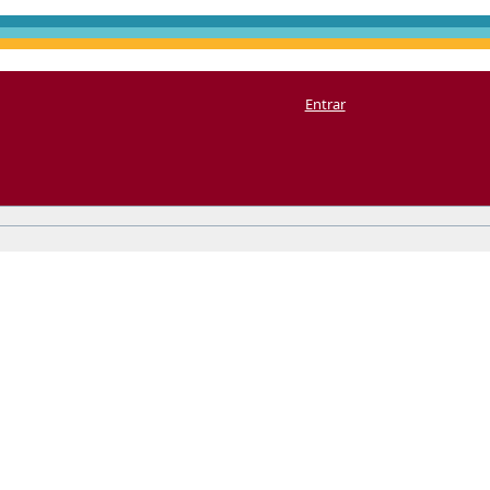
Entrar