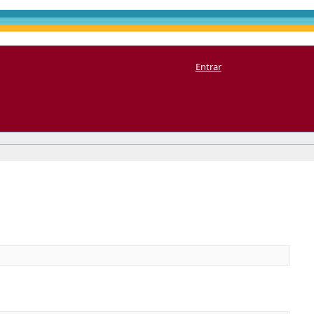
Entrar