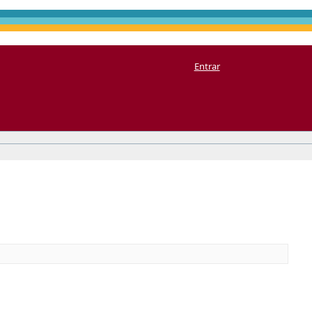
Entrar