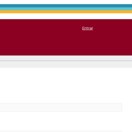
Entrar