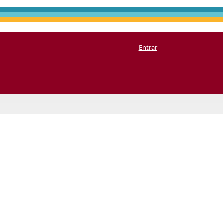
Entrar